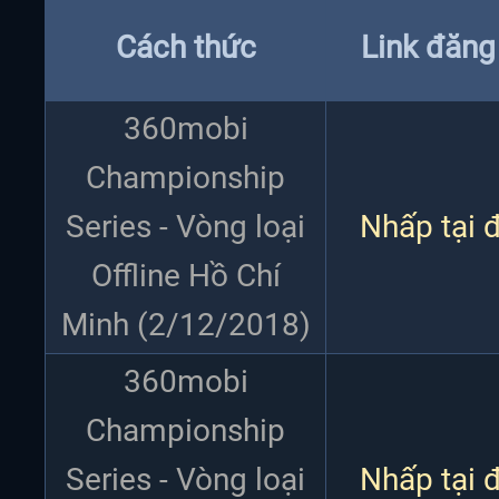
Cách thức
Link đăng
360mobi
Championship
Series - Vòng loại
Nhấp tại 
Offline Hồ Chí
Minh
(2/12/2018)
360mobi
Championship
Series - Vòng loại
Nhấp tại 