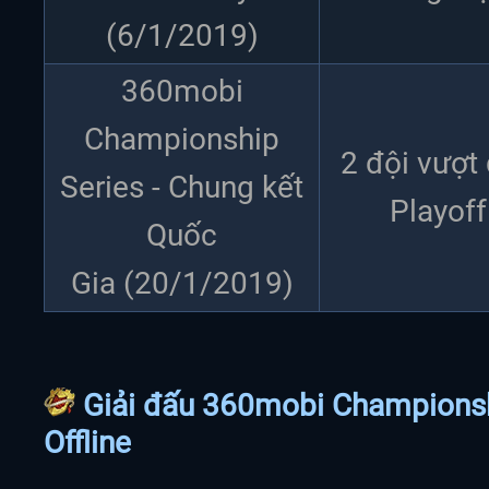
(6/1/2019)
360mobi
Championship
2 đội vượt
Series - Chung kết
Playoff
Quốc
Gia
(20/1/2019)
Giải đấu 360mobi Championsh
Offline