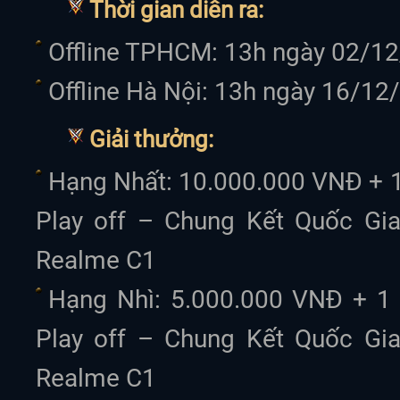
Thời gian diễn ra:
Offline TPHCM: 13h ngày 02/1
Offline Hà Nội: 13h ngày 16/12
Giải thưởng:
Hạng Nhất:
10.000.000 VNĐ + 1
Play off – Chung Kết Quốc Gi
Realme C1
Hạng Nhì:
5.000.000 VNĐ + 1
Play off – Chung Kết Quốc Gi
Realme C1