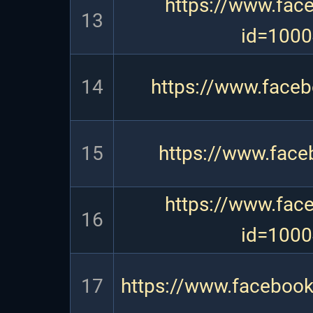
https://www.fac
13
id=100
14
https://www.face
15
https://www.face
https://www.fac
16
id=100
17
https://www.faceboo