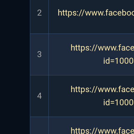
2
https://www.facebo
https://www.fac
3
id=100
https://www.fac
4
id=100
https://www.fac