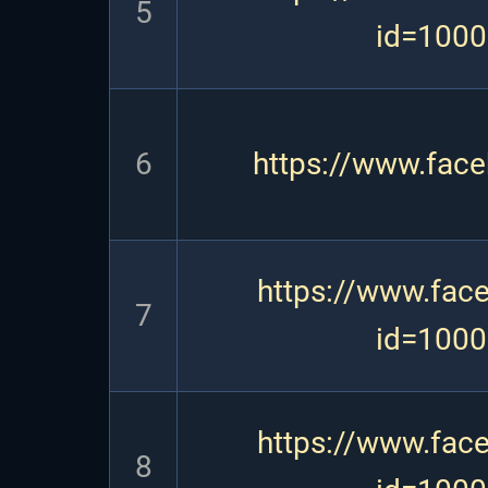
5
id=100
6
https://www.fac
https://www.fac
7
id=100
https://www.fac
8