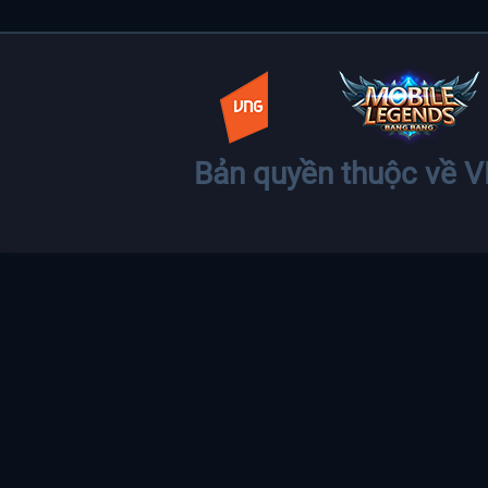
Bản quyền thuộc về 