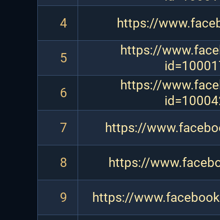
4
https://www.face
https://www.face
5
id=1000
https://www.face
6
id=1000
7
https://www.facebo
8
https://www.faceb
9
https://www.faceboo